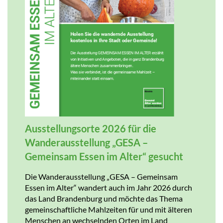
Ausstellungsorte 2026 für die
Wanderausstellung „GESA –
Gemeinsam Essen im Alter“ gesucht
Die Wanderausstellung „GESA – Gemeinsam
Essen im Alter“ wandert auch im Jahr 2026 durch
das Land Brandenburg und möchte das Thema
gemeinschaftliche Mahlzeiten für und mit älteren
Menschen an wechselnden Orten im Land