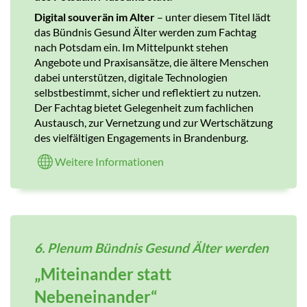
Digital souverän im Alter
– unter diesem Titel lädt
das Bündnis Gesund Älter werden zum Fachtag
nach Potsdam ein. Im Mittelpunkt stehen
Angebote und Praxisansätze, die ältere Menschen
dabei unterstützen, digitale Technologien
selbstbestimmt, sicher und reflektiert zu nutzen.
Der Fachtag bietet Gelegenheit zum fachlichen
Austausch, zur Vernetzung und zur Wertschätzung
des vielfältigen Engagements in Brandenburg.
Weitere Informationen
6. Plenum Bündnis Gesund Älter werden
„Miteinander statt
Nebeneinander“