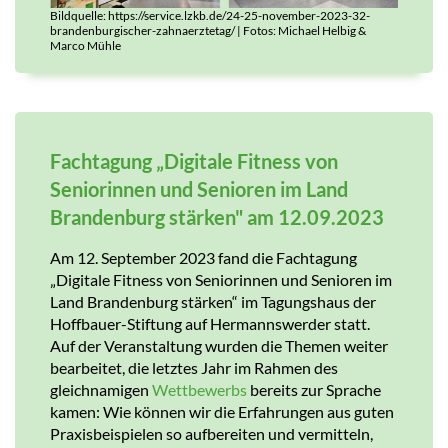
Bildquelle: https://service.lzkb.de/24-25-november-2023-32-
brandenburgischer-zahnaerztetag/ | Fotos: Michael Helbig &
Marco Mühle
Fachtagung „Digitale Fitness von
Seniorinnen und Senioren im Land
Brandenburg stärken" am 12.09.2023
Am 12. September 2023 fand die Fachtagung
„Digitale Fitness von Seniorinnen und Senioren im
Land Brandenburg stärken“ im Tagungshaus der
Hoffbauer-Stiftung auf Hermannswerder statt.
Auf der Veranstaltung wurden die Themen weiter
bearbeitet, die letztes Jahr im Rahmen des
gleichnamigen
Wettbewerbs
bereits zur Sprache
kamen: Wie können wir die Erfahrungen aus guten
Praxisbeispielen so aufbereiten und vermitteln,