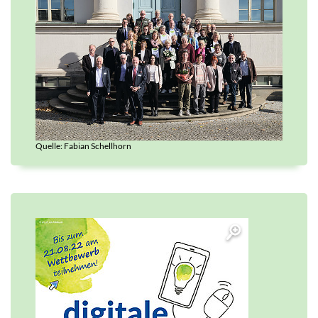
Quelle: Fabian Schellhorn