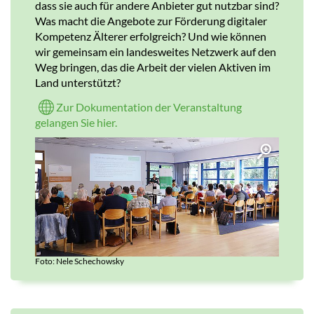
dass sie auch für andere Anbieter gut nutzbar sind?
Was macht die Angebote zur Förderung digitaler
Kompetenz Älterer erfolgreich? Und wie können
wir gemeinsam ein landesweites Netzwerk auf den
Weg bringen, das die Arbeit der vielen Aktiven im
Land unterstützt?
Zur Dokumentation der Veranstaltung
gelangen Sie hier.
Foto: Nele Schechowsky