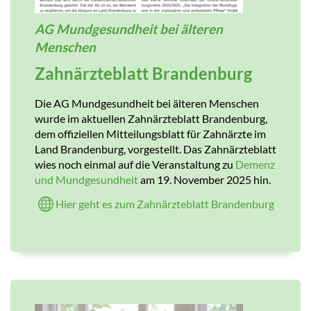
AG Mundgesundheit bei älteren
Menschen
Zahnärzteblatt Brandenburg
Die AG Mundgesundheit bei älteren Menschen
wurde im aktuellen Zahnärzteblatt Brandenburg,
dem offiziellen Mitteilungsblatt für Zahnärzte im
Land Brandenburg, vorgestellt. Das Zahnärzteblatt
wies noch einmal auf die Veranstaltung zu
Demenz
und Mundgesundheit
am 19. November 2025 hin.
Hier geht es zum Zahnärzteblatt Brandenburg