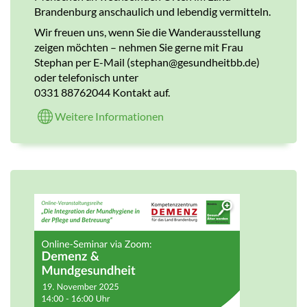
Brandenburg anschaulich und lebendig vermitteln.
Wir freuen uns, wenn Sie die Wanderausstellung
zeigen möchten – nehmen Sie gerne mit Frau
Stephan per E-Mail (stephan@gesundheitbb.de)
oder telefonisch unter
0331 88762044 Kontakt auf.
Weitere Informationen