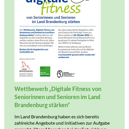
Wettbewerb „Digitale Fitness von
Seniorinnen und Senioren im Land
Brandenburg stärken“
Im Land Brandenburg haben es sich bereits
zahlreiche Angebote und Initiativen zur Aufgabe