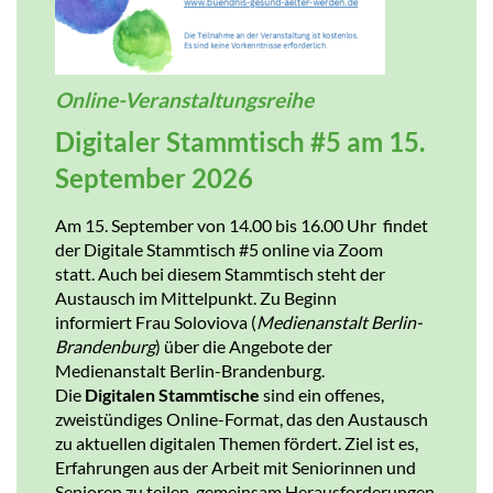
Online-Veranstaltungsreihe
Digitaler Stammtisch #5 am 15.
September 2026
Am 15. September von 14.00 bis 16.00 Uhr findet
der Digitale Stammtisch #5 online via Zoom
statt. Auch bei diesem Stammtisch steht der
Austausch im Mittelpunkt. Zu Beginn
informiert Frau Soloviova (
Medienanstalt Berlin-
Brandenburg
) über die Angebote der
Medienanstalt Berlin-Brandenburg.
Die
Digitalen Stammtische
sind ein offenes,
zweistündiges Online-Format, das den Austausch
zu aktuellen digitalen Themen fördert. Ziel ist es,
Erfahrungen aus der Arbeit mit Seniorinnen und
Senioren zu teilen, gemeinsam Herausforderungen