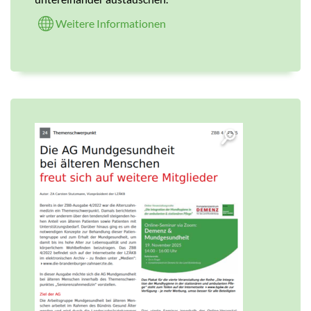
Weitere Informationen