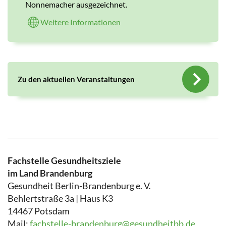
Nonnemacher ausgezeichnet.
Weitere Informationen
Zu den aktuellen Veranstaltungen
Fachstelle Gesundheitsziele
im Land Brandenburg
Gesundheit Berlin-Brandenburg e. V.
Behlertstraße 3a | Haus K3
14467 Potsdam
Mail:
fachstelle-brandenburg@gesundheitbb.de