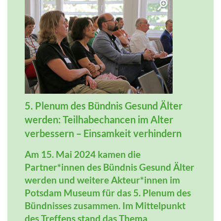
5. Plenum des Bündnis Gesund Älter
werden: Teilhabechancen im Alter
verbessern – Einsamkeit verhindern
Am 15. Mai 2024 kamen die
Partner*innen des Bündnis Gesund Älter
werden und weitere Akteur*innen im
Potsdam Museum für das 5. Plenum des
Bündnisses zusammen. Im Mittelpunkt
des Treffens stand das Thema