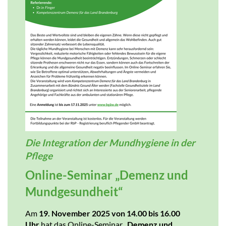
Die Integration der Mundhygiene in der
Pflege
Online-Seminar „Demenz und
Mundgesundheit“
Am
19. November 2025 von
14.00 bis 16.00
Uhr
hat das Online-Seminar
„Demenz und