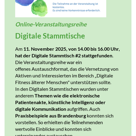
Online-Veranstaltungsreihe
Digitale Stammtische
Am
11. November 2025, von 14.00 bis 16.00 Uhr,
hat der Digitale Stammtisch #2 stattgefunden
.
Die Veranstaltungsreihe war ein
offenes Austauschformat, das die Vernetzung von
Aktiven und Interessierten im Bereich „Digitale
Fitness älterer Menschen" unterstützen sollte.
In den Digitalen Stammtischen wurden unter
anderem
Themen wie die elektronische
Patientenakte, künstliche Intelligenz oder
digitale Kommunikation
aufgriffen. Auch
Praxisbeispiele aus Brandenburg
konnten sich
vorstellen. So erhielten die Teilnehmenden
wertvolle Einblicke und konnten sich
untereinander austauschen.