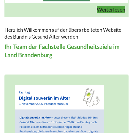
Weiterlesen
Herzlich Willkommen auf der überarbeiteten Website
des Bündnis Gesund Älter werden!
Ihr Team der Fachstelle Gesundheitsziele im
Land Brandenburg