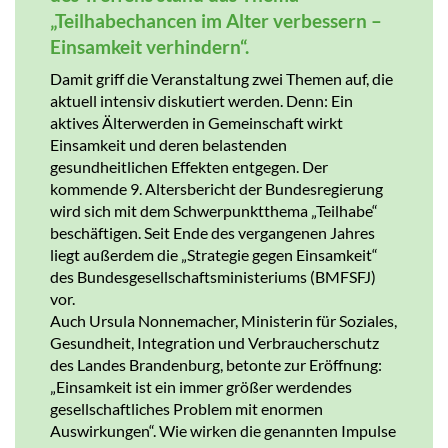
„Teilhabechancen im Alter verbessern –
Einsamkeit verhindern“.
Damit griff die Veranstaltung zwei Themen auf, die
aktuell intensiv diskutiert werden. Denn: Ein
aktives Älterwerden in Gemeinschaft wirkt
Einsamkeit und deren belastenden
gesundheitlichen Effekten entgegen. Der
kommende 9. Altersbericht der Bundesregierung
wird sich mit dem Schwerpunktthema „Teilhabe“
beschäftigen. Seit Ende des vergangenen Jahres
liegt außerdem die „Strategie gegen Einsamkeit“
des Bundesgesellschaftsministeriums (BMFSFJ)
vor.
Auch Ursula Nonnemacher, Ministerin für Soziales,
Gesundheit, Integration und Verbraucherschutz
des Landes Brandenburg, betonte zur Eröffnung:
„Einsamkeit ist ein immer größer werdendes
gesellschaftliches Problem mit enormen
Auswirkungen“. Wie wirken die genannten Impulse