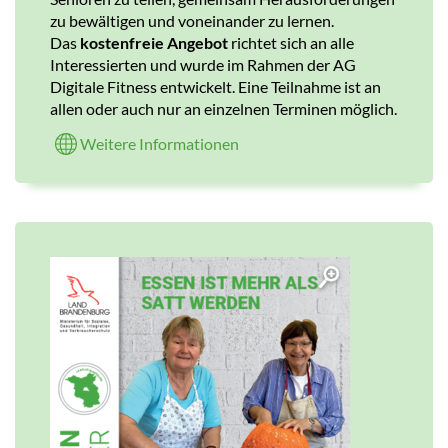
zu bewältigen und voneinander zu lernen.
Das
kostenfreie Angebot
richtet sich an alle
Interessierten und wurde im Rahmen der AG
Digitale Fitness entwickelt. Eine Teilnahme ist an
allen oder auch nur an einzelnen Terminen möglich.
Weitere Informationen