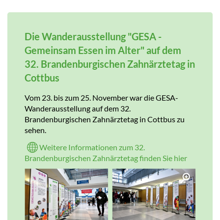
Die Wanderausstellung "GESA -
Gemeinsam Essen im Alter" auf dem
32. Brandenburgischen Zahnärztetag in
Cottbus
Vom 23. bis zum 25. November war die GESA-
Wanderausstellung auf dem 32.
Brandenburgischen Zahnärztetag in Cottbus zu
sehen.
Weitere Informationen zum 32.
Brandenburgischen Zahnärztetag finden Sie hier