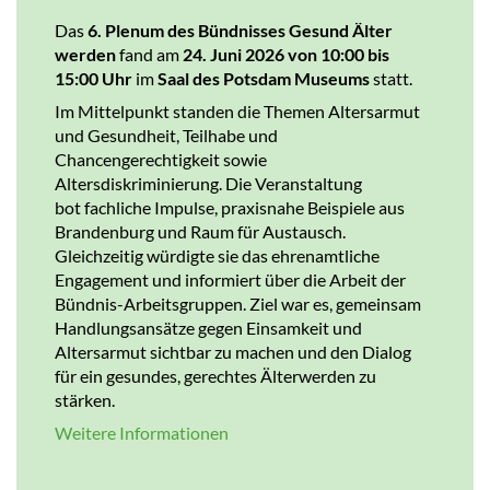
Das
6. Plenum des Bündnisses Gesund Älter
werden
fand am
24. Juni 2026 von 10:00 bis
15:00 Uhr
im
Saal des Potsdam Museums
statt.
Im Mittelpunkt standen die Themen Altersarmut
und Gesundheit, Teilhabe und
Chancengerechtigkeit sowie
Altersdiskriminierung. Die Veranstaltung
bot fachliche Impulse, praxisnahe Beispiele aus
Brandenburg und Raum für Austausch.
Gleichzeitig würdigte sie das ehrenamtliche
Engagement und informiert über die Arbeit der
Bündnis-Arbeitsgruppen. Ziel war es, gemeinsam
Handlungsansätze gegen Einsamkeit und
Altersarmut sichtbar zu machen und den Dialog
für ein gesundes, gerechtes Älterwerden zu
stärken.
Weitere Informationen