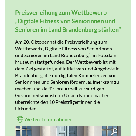
Preisverleihung zum Wettbewerb
„Digitale Fitness von Seniorinnen und
Senioren im Land Brandenburg stärken“
Am 20. Oktober hat die Preisverleihung zum
Wettbewerb „Digitale Fitness von Seniorinnen
und Senioren im Land Brandenburg“ im Potsdam
Museum stattgefunden. Der Wettbewerb ist mit
dem Ziel gestartet, auf Initiativen und Angebote in
Brandenburg, die die digitalen Kompetenzen von
Seniorinnen und Senioren fördern, aufmerksam zu
machen und sie für ihre Arbeit zu würdigen.
Gesundheitsministerin Ursula Nonnemacher
überreichte den 10 Preisträger*innen die
Urkunden.
Weitere Informationen