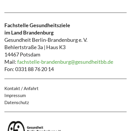
Fachstelle Gesundheitsziele
im Land Brandenburg
Gesundheit Berlin-Brandenburg e. V.
Behlertstraße 3a | Haus K3
14467 Potsdam
Mail:
fachstelle-brandenburg@gesundheitbb.de
Fon: 0331 88 76 20 14
Kontakt / Anfahrt
Impressum
Datenschutz