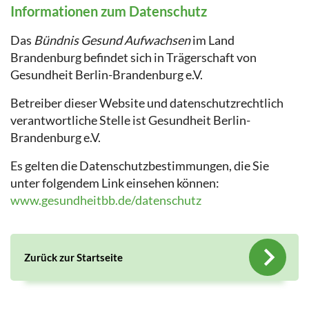
Informationen zum Datenschutz
Das
Bündnis Gesund Aufwachsen
im Land
Brandenburg befindet sich in Trägerschaft von
Gesundheit Berlin-Brandenburg e.V.
Betreiber dieser Website und datenschutzrechtlich
verantwortliche Stelle ist Gesundheit Berlin-
Brandenburg e.V.
Es gelten die Datenschutzbestimmungen, die Sie
unter folgendem Link einsehen können:
www.gesundheitbb.de/datenschutz
Zurück zur Startseite