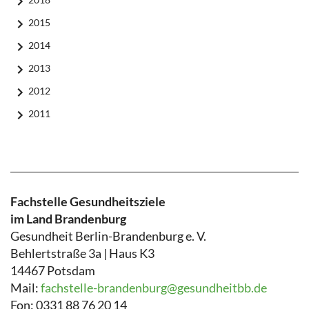
2015
2014
2013
2012
2011
Fachstelle Gesundheitsziele
im Land Brandenburg
Gesundheit Berlin-Brandenburg e. V.
Behlertstraße 3a | Haus K3
14467 Potsdam
Mail:
fachstelle-brandenburg@gesundheitbb.de
Fon: 0331 88 76 20 14