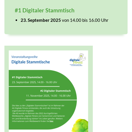
#1 Digitaler Stammtisch
23. September 2025
von 14.00 bis 16.00 Uhr