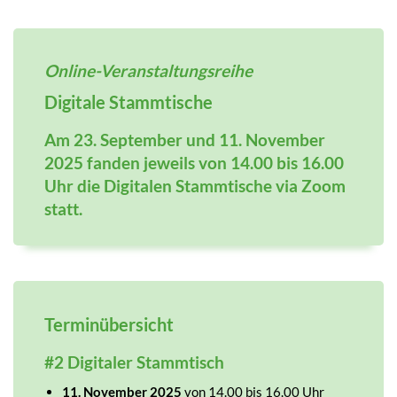
Online-Veranstaltungsreihe
Digitale Stammtische
Am 23. September und 11. November
2025 fanden jeweils von 14.00 bis 16.00
Uhr die Digitalen Stammtische via Zoom
statt.
Terminübersicht
#2 Digitaler Stammtisch
11. November 2025
von 14.00 bis 16.00 Uhr