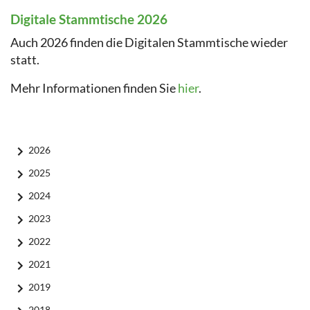
Digitale Stammtische 2026
Auch 2026 finden die Digitalen Stammtische wieder
statt.
Mehr Informationen finden Sie
hier
.
2026
2025
2024
2023
2022
2021
2019
2018