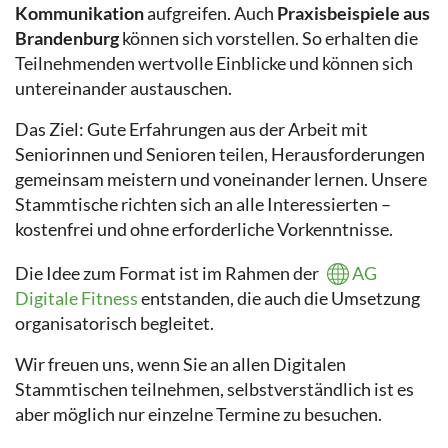
Kommunikation
aufgreifen. Auch
Praxisbeispiele aus
Brandenburg
können sich vorstellen. So erhalten die
Teilnehmenden wertvolle Einblicke und können sich
untereinander austauschen.
Das Ziel: Gute Erfahrungen aus der Arbeit mit
Seniorinnen und Senioren teilen, Herausforderungen
gemeinsam meistern und voneinander lernen. Unsere
Stammtische richten sich an alle Interessierten –
kostenfrei und ohne erforderliche Vorkenntnisse.
Die Idee zum Format ist im Rahmen der
AG
Digitale Fitness
entstanden, die auch die Umsetzung
organisatorisch begleitet.
Wir freuen uns, wenn Sie an allen Digitalen
Stammtischen teilnehmen, selbstverständlich ist es
aber möglich nur einzelne Termine zu besuchen.