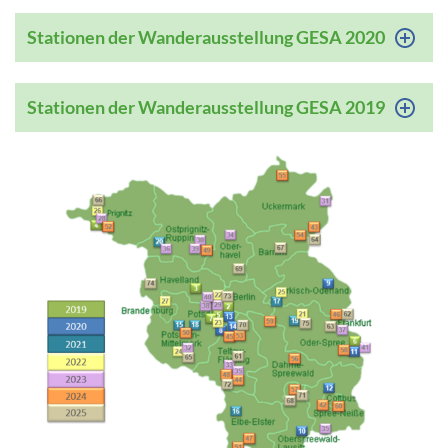
Stationen der Wanderausstellung GESA 2020
Stationen der Wanderausstellung GESA 2019