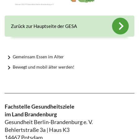
Zurück zur Hauptseite der GESA
Gemeinsam Essen im Alter
Bewegt und mobil älter werden!
Fachstelle Gesundheitsziele
im Land Brandenburg
Gesundheit Berlin-Brandenburg e. V.
Behlertstraße 3a | Haus K3
14467 Potsdam