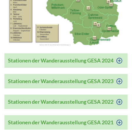
Stationen der Wanderausstellung GESA 2024
Stationen der Wanderausstellung GESA 2023
Stationen der Wanderausstellung GESA 2022
Stationen der Wanderausstellung GESA 2021