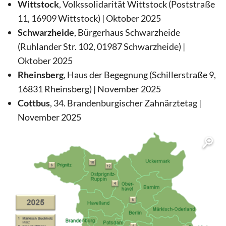
Wittstock
, Volkssolidarität Wittstock (Poststraße
11, 16909 Wittstock) | Oktober 2025
Schwarzheide
, Bürgerhaus Schwarzheide
(Ruhlander Str. 102, 01987 Schwarzheide) |
Oktober 2025
Rheinsberg
, Haus der Begegnung (Schillerstraße 9,
16831 Rheinsberg) | November 2025
Cottbus
, 34. Brandenburgischer Zahnärztetag |
November 2025