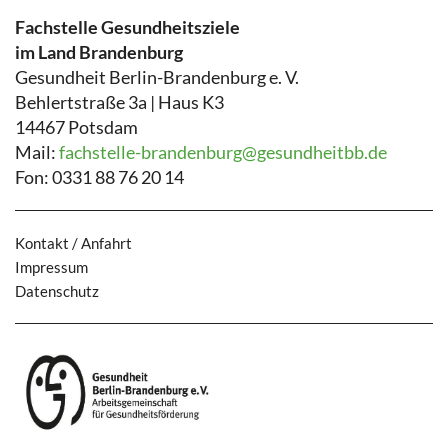
Fachstelle Gesundheitsziele
im Land Brandenburg
Gesundheit Berlin-Brandenburg e. V.
Behlertstraße 3a | Haus K3
14467 Potsdam
Mail:
fachstelle-brandenburg@gesundheitbb.de
Fon: 0331 88 76 20 14
Kontakt / Anfahrt
Impressum
Datenschutz