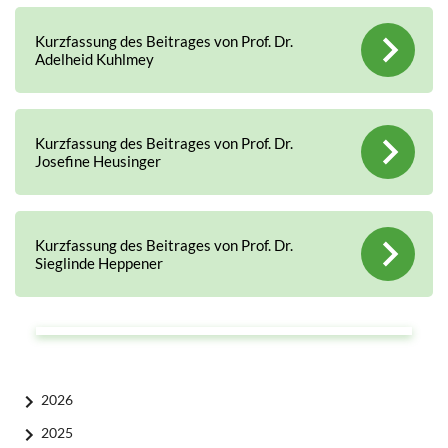
Kurzfassung des Beitrages von Prof. Dr.
Adelheid Kuhlmey
Kurzfassung des Beitrages von Prof. Dr.
Josefine Heusinger
Kurzfassung des Beitrages von Prof. Dr.
Sieglinde Heppener
2026
2025