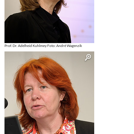
Prof. Dr. Adelheid Kuhlmey Foto: André Wagenzik