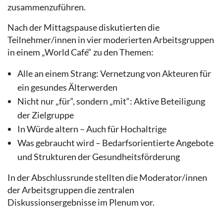
zusammenzuführen.
Nach der Mittagspause diskutierten die
Teilnehmer/innen in vier moderierten Arbeitsgruppen
in einem „World Café“ zu den Themen:
Alle an einem Strang: Vernetzung von Akteuren für
ein gesundes Älterwerden
Nicht nur „für“, sondern „mit“: Aktive Beteiligung
der Zielgruppe
In Würde altern – Auch für Hochaltrige
Was gebraucht wird – Bedarfsorientierte Angebote
und Strukturen der Gesundheitsförderung
In der Abschlussrunde stellten die Moderator/innen
der Arbeitsgruppen die zentralen
Diskussionsergebnisse im Plenum vor.