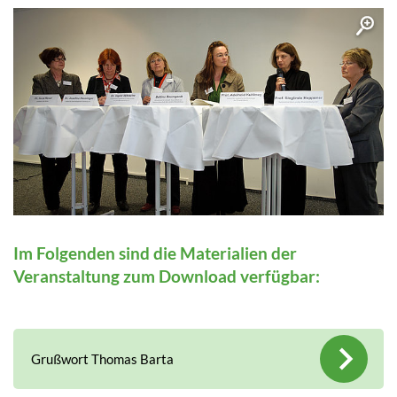
Im Folgenden sind die Materialien der
Veranstaltung zum Download verfügbar:
Grußwort Thomas Barta