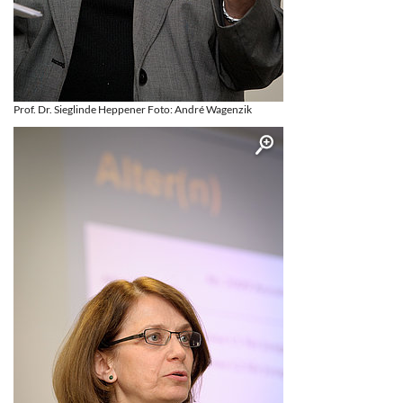
Prof. Dr. Sieglinde Heppener Foto: André Wagenzik