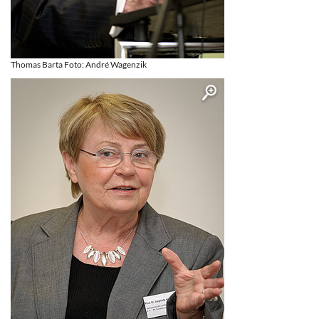
Thomas Barta Foto: André Wagenzik