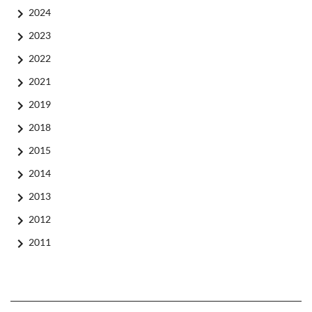
2024
2023
2022
2021
2019
2018
2015
2014
2013
2012
2011